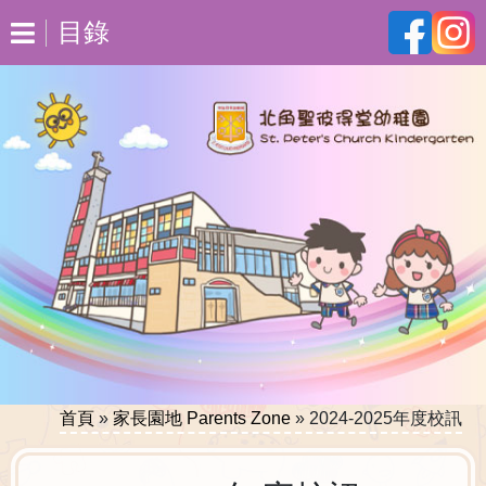
目錄
首頁
»
家長園地 Parents Zone
»
2024-2025年度校訊