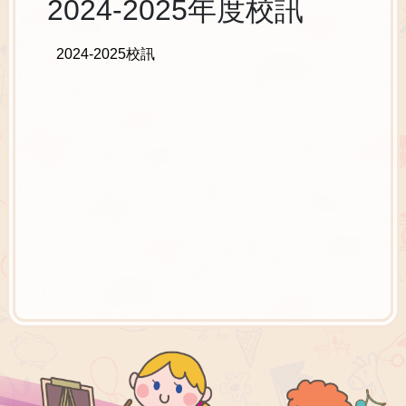
2024-2025年度校訊
2024-2025校訊