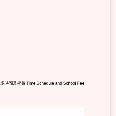
課時間及學費 Time Schedule and School Fee