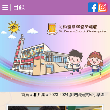
目錄
首頁
»
相片集
»
2023-2024 參觀陽光笑容小樂園