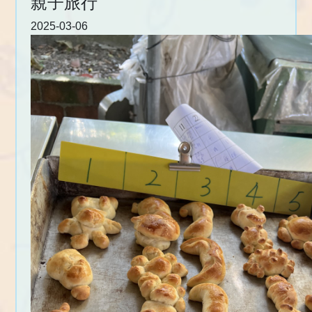
親子旅行
2025-03-06