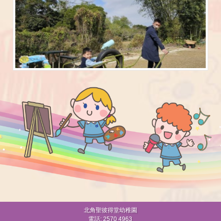
北角聖彼得堂幼稚園
電話: 2570 4963