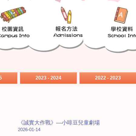
5
2023 - 2024
2022 - 2023
《誠實大作戰》—小啡豆兒童劇場
2026-01-14