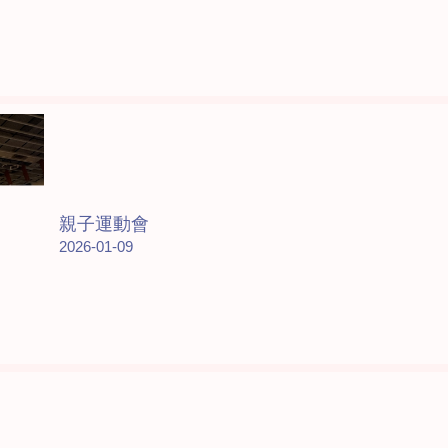
親子運動會
2026-01-09