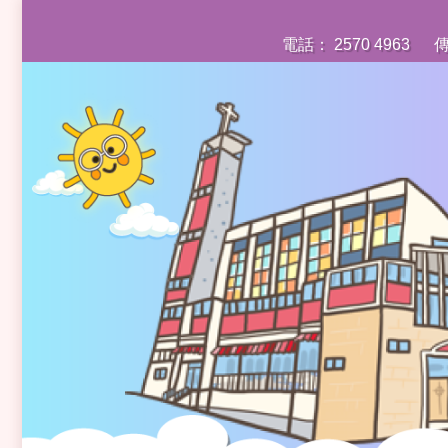
電話： 2570 4963
傳