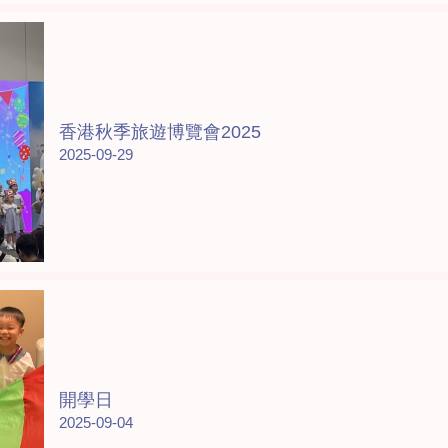
香港秋季旅遊博覽會2025
2025-09-29
開學日
2025-09-04