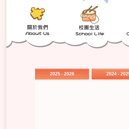
2025 - 2026
2024 - 202