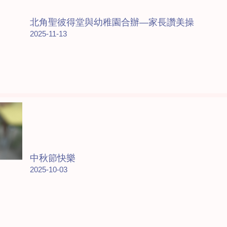
北角聖彼得堂與幼稚園合辦—家長讚美操
2025-11-13
中秋節快樂
2025-10-03