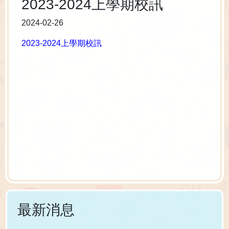
2023-2024上學期校訊
2024-02-26
2023-2024上學期校訊
最新消息