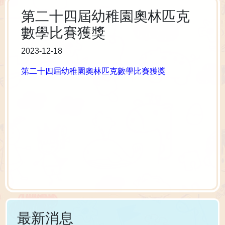
第二十四屆幼稚園奧林匹克
數學比賽獲獎
2023-12-18
第二十四屆幼稚園奧林匹克數學比賽獲獎
最新消息