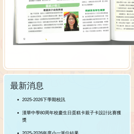
最新消息
2025-2026下學期校訊
漢華中學80周年校慶生日蛋糕卡親子卡設計比賽獲
獎
2025-2026年度小一派位結果