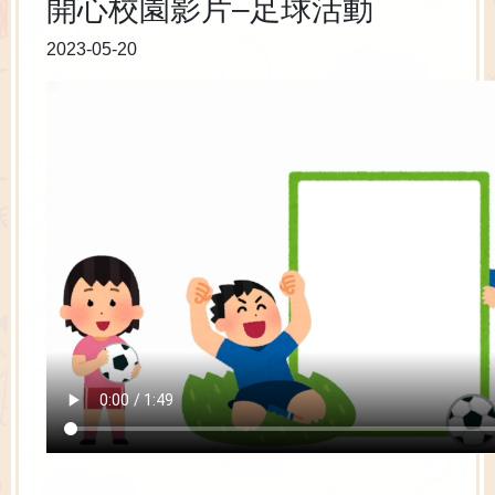
開心校園影片–足球活動
2023-05-20