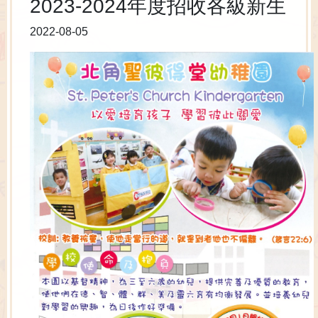
2023-2024年度招收各級新生
2022-08-05