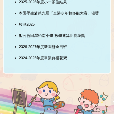
2025-2026年度小一派位結果
本園學生於第九屆「全港少年數多酷大賽」獲獎
校訊2025
聖公會田灣始南小學-數學速算比賽獲獎
2026-2027年度新開辦全日班
2024-2025年度畢業典禮花絮